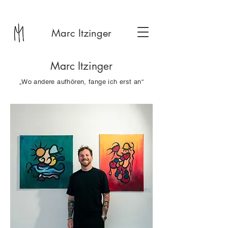
Marc Itzinger
Marc Itzinger
„Wo andere aufhören, fange ich erst an“