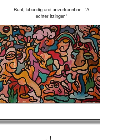
Bunt, lebendig und unverkennbar - "A
echter Itzinger."