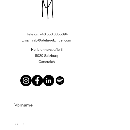
Kontakt
Telefon:
+43 660 3856394
​Email: info@atelier-itzinger.com
Hellbrunnerstraße 3
5020 Salzburg
Österreich
Vorname
Nachname