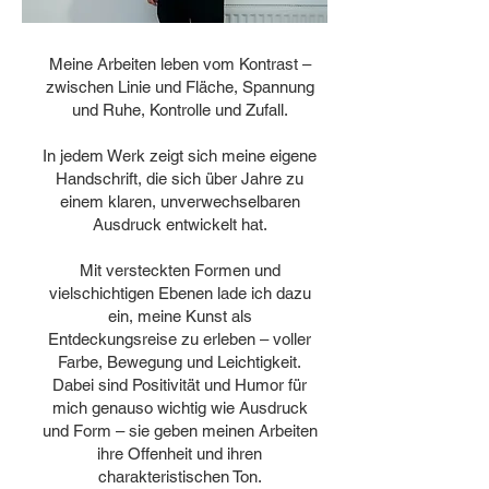
Meine Arbeiten leben vom Kontrast –
zwischen Linie und Fläche, Spannung
und Ruhe, Kontrolle und Zufall.
In jedem Werk zeigt sich meine eigene
Handschrift, die sich über Jahre zu
einem klaren, unverwechselbaren
Ausdruck entwickelt hat.
Mit versteckten Formen und
vielschichtigen Ebenen lade ich dazu
ein, meine Kunst als
Entdeckungsreise zu erleben – voller
Farbe, Bewegung und Leichtigkeit.
Dabei sind Positivität und Humor für
mich genauso wichtig wie Ausdruck
und Form – sie geben meinen Arbeiten
ihre Offenheit und ihren
charakteristischen Ton.