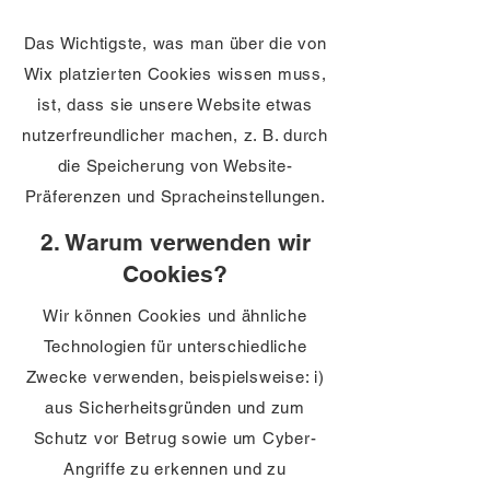
Das Wichtigste, was man über die von
Wix platzierten Cookies wissen muss,
ist, dass sie unsere Website etwas
nutzerfreundlicher machen, z. B. durch
die Speicherung von Website-
Präferenzen und Spracheinstellungen.
2. Warum verwenden wir
Cookies?
Wir können Cookies und ähnliche
Technologien für unterschiedliche
Zwecke verwenden, beispielsweise: i)
aus Sicherheitsgründen und zum
Schutz vor Betrug sowie um Cyber-
Angriffe zu erkennen und zu