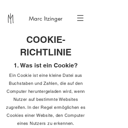
Marc Itzinger
COOKIE-
RICHTLINIE
1. Was ist ein Cookie?
Ein Cookie ist eine kleine Datei aus
Buchstaben und Zahlen, die auf den
Computer heruntergeladen wird, wenn
Nutzer auf bestimmte Websites
zugreifen. In der Regel ermöglichen es
Cookies einer Website, den Computer
eines Nutzers zu erkennen.