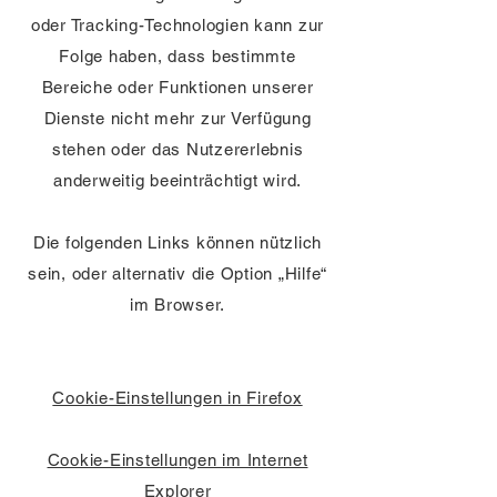
oder Tracking-Technologien kann zur
Folge haben, dass bestimmte
Bereiche oder Funktionen unserer
Dienste nicht mehr zur Verfügung
stehen oder das Nutzererlebnis
anderweitig beeinträchtigt wird.
Die folgenden Links können nützlich
sein, oder alternativ die Option „Hilfe“
im Browser.
Cookie-Einstellungen in Firefox
Cookie-Einstellungen im Internet
Explorer