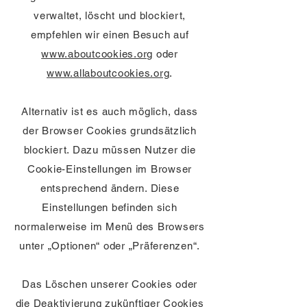
verwaltet, löscht und blockiert,
empfehlen wir einen Besuch auf
www.aboutcookies.org
oder
www.allaboutcookies.org
.
Alternativ ist es auch möglich, dass
der Browser Cookies grundsätzlich
blockiert. Dazu müssen Nutzer die
Cookie-Einstellungen im Browser
entsprechend ändern. Diese
Einstellungen befinden sich
normalerweise im Menü des Browsers
unter „Optionen“ oder „Präferenzen“.
Das Löschen unserer Cookies oder
die Deaktivierung zukünftiger Cookies