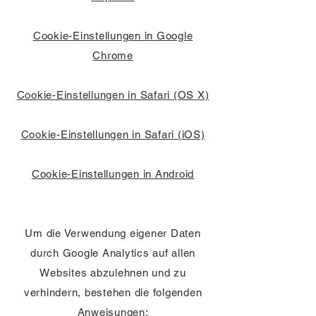
Cookie-Einstellungen in Google
Chrome
Cookie-Einstellungen in Safari (OS X)
Cookie-Einstellungen in Safari (iOS)
Cookie-Einstellungen in Android
Um die Verwendung eigener Daten
durch Google Analytics auf allen
Websites abzulehnen und zu
verhindern, bestehen die folgenden
Anweisungen: