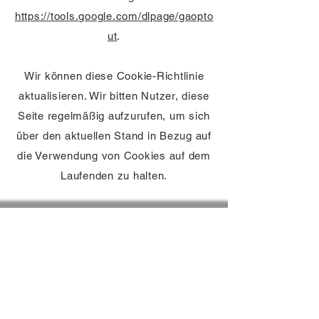
https://tools.google.com/dlpage/gaopto
ut
.
Wir können diese Cookie-Richtlinie
aktualisieren. Wir bitten Nutzer, diese
Seite regelmäßig aufzurufen, um sich
über den aktuellen Stand in Bezug auf
die Verwendung von Cookies auf dem
Laufenden zu halten.
Kontakt