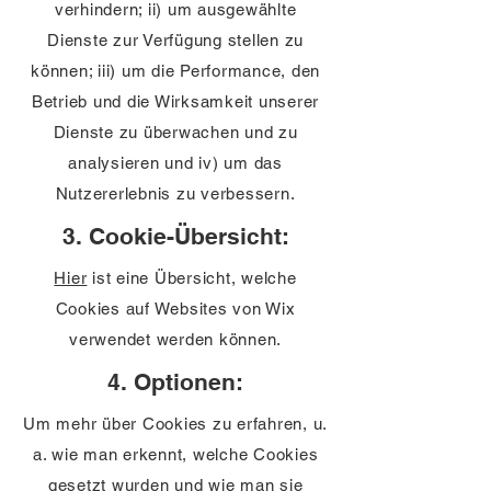
verhindern; ii) um ausgewählte
Dienste zur Verfügung stellen zu
können; iii) um die Performance, den
Betrieb und die Wirksamkeit unserer
Dienste zu überwachen und zu
analysieren und iv) um das
Nutzererlebnis zu verbessern.
3. Cookie-Übersicht:
Hier
ist eine Übersicht, welche
Cookies auf Websites von Wix
verwendet werden können.
4. Optionen:
Um mehr über Cookies zu erfahren, u.
a. wie man erkennt, welche Cookies
gesetzt wurden und wie man sie