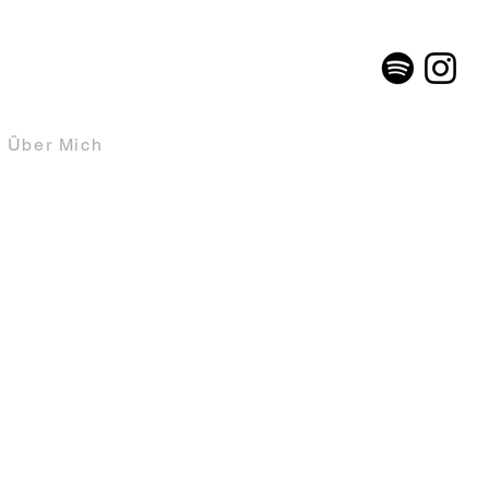
Über Mich